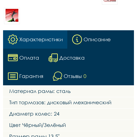
Характеристики
Описание
Оплата
Доставка
Гарантия
Отзывы
0
Материал рамы: сталь
Тип тормозов: дисковый механический
Диаметр колес: 24
Цвет Чёрный/Зелёный
Размер рамы 13,5"