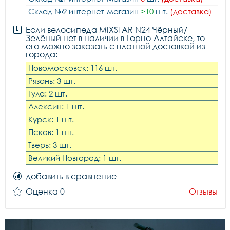
Склад №2 интернет-магазин
>10
шт.
(доставка)
Если велосипеда MIXSTAR N24 Чёрный/
Зелёный нет в наличии в Горно-Алтайске, то
его можно заказать с платной доставкой из
города:
Новомосковск: 116 шт.
Рязань: 3 шт.
Тула: 2 шт.
Алексин: 1 шт.
Курск: 1 шт.
Псков: 1 шт.
Тверь: 3 шт.
Великий Новгород: 1 шт.
добавить в сравнение
Оценка 0
Отзывы