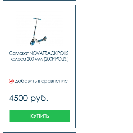
Самокат NOVATRACK POLIS  
колеса 200 мм (200P.POLIS.)
добавить в сравнение
4500 руб.
КУПИТЬ