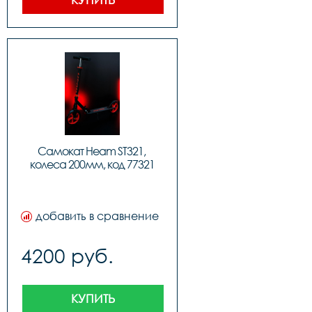
Самокат Heam ST321, 
колеса 200мм, код 77321
добавить в сравнение
4200 руб.
КУПИТЬ