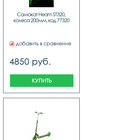
Самокат Heam ST320, 
колеса 200мм, код 77320
добавить в сравнение
4850 руб.
КУПИТЬ