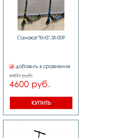
Самокат "KMS", SK-009
добавить в сравнение
6400 руб.
4600 руб.
КУПИТЬ