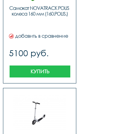
Самокат NOVATRACK POLIS 
колеса 160 мм (160.POLIS.)
добавить в сравнение
5100 руб.
КУПИТЬ