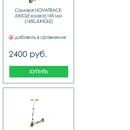
Самокат NOVATRACK 
JUNGLE колеса 145 мм 
(145S.JUNGLE)
добавить в сравнение
2400 руб.
КУПИТЬ