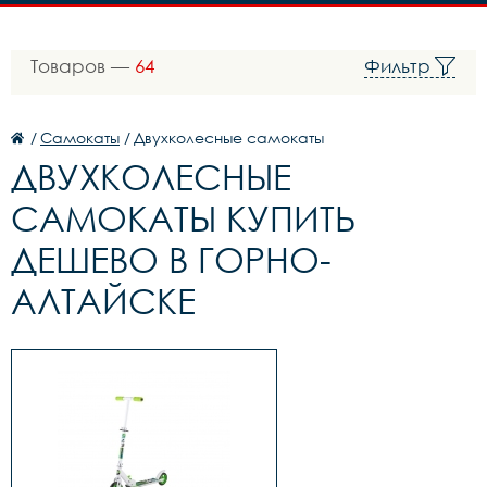
Товаров —
64
Фильтр
/
Самокаты
/
Двухколесные самокаты
ДВУХКОЛЕСНЫЕ
САМОКАТЫ КУПИТЬ
ДЕШЕВО В ГОРНО-
АЛТАЙСКЕ