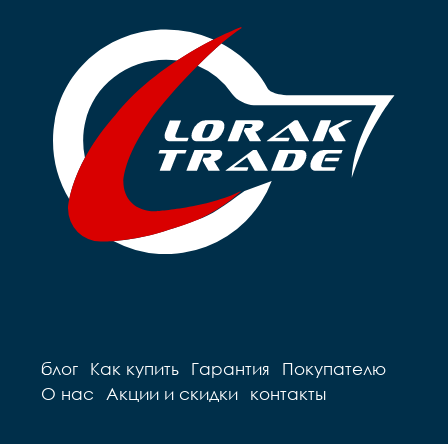
блог
Как купить
Гарантия
Покупателю
О нас
Акции и скидки
контакты