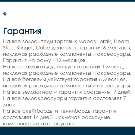
Гарантия
На все велосипеды торговых маров Lorak, Heam,
Stels, Stinger, Cube действует гарантия 6 месяцев,
исключая расходные компоненты и аксессуары.
Гарантия на раму - 12 месяцев.
На все самокаты действует гарантия 1 месяц,
исключая расходные компоненты и аксессуары.
На все беговелы действует гарантия 6 месяцев,
исключая расходные компоненты и аксессуары.
На все велозапчасти гарантия составляет 7 дней.
На все велоаксессуары гарантия составляет 7
дней.
На все скейтборды и пенниборды гарантия
составляет 14 дней, исключая расходные
компоненты и аксессуары.