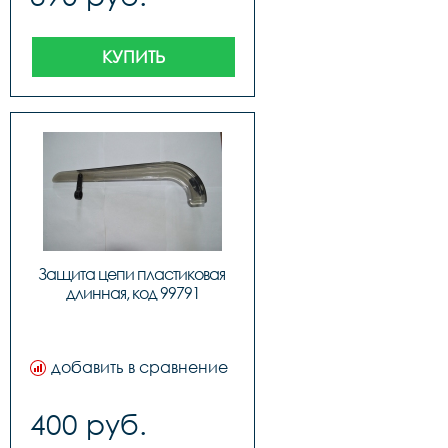
КУПИТЬ
Защита цепи пластиковая 
длинная, код 99791
добавить в сравнение
400 руб.