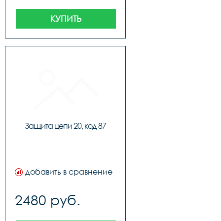
КУПИТЬ
Защита цепи 20, код 87
добавить в сравнение
2480 руб.