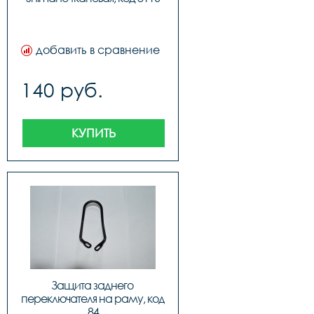
добавить в сравнение
140 руб.
КУПИТЬ
Защита заднего 
переключателя на раму, код 
84