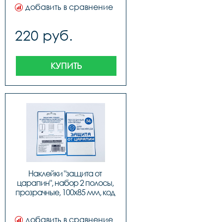
добавить в сравнение
220 руб.
КУПИТЬ
Наклейки "защита от 
царапин", набор 2 полосы, 
прозрачные, 100х85 мм, код 
555700
добавить в сравнение