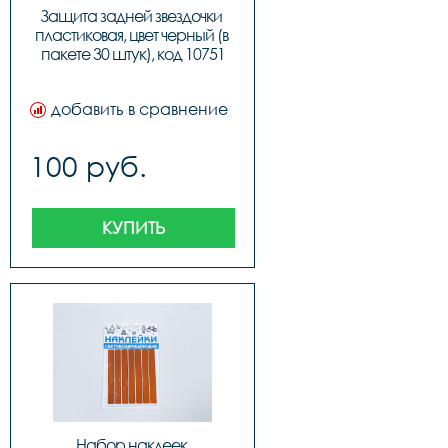
Защита задней звездочки 
пластиковая, цвет черный (в 
пакете 30 штук), код 10751
добавить в сравнение
100 руб.
КУПИТЬ
Набор наклеек 