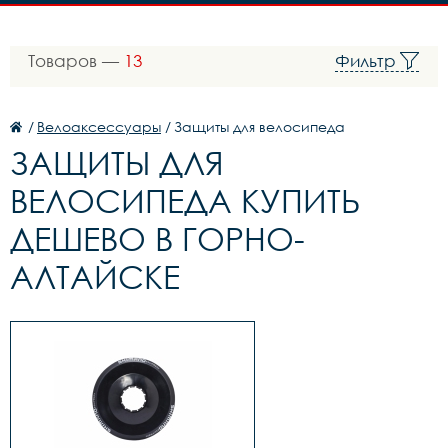
Товаров —
13
Фильтр
/
Велоаксессуары
/
Защиты для велосипеда
ЗАЩИТЫ ДЛЯ
ВЕЛОСИПЕДА КУПИТЬ
ДЕШЕВО В ГОРНО-
АЛТАЙСКЕ