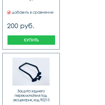
добавить в сравнение
200 руб.
КУПИТЬ
Защита заднего 
переключателя под 
эксцентрик, код 90215