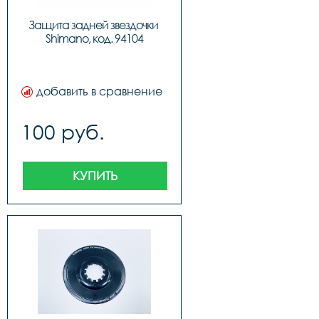
Защита задней звездочки 
Shimano, код. 94104
добавить в сравнение
100 руб.
КУПИТЬ