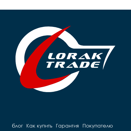
блог
Как купить
Гарантия
Покупателю