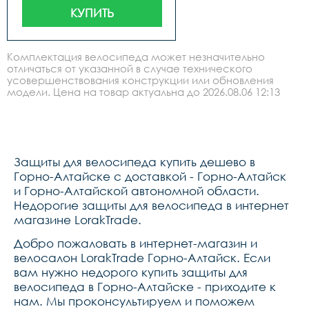
КУПИТЬ
Комплектация велосипеда может незначительно
отличаться от указанной в случае технического
усовершенствования конструкции или обновления
модели. Цена на товар актуальна до 2026.08.06 12:13
Защиты для велосипеда купить дешево в
Горно-Алтайске с доставкой - Горно-Алтайск
и Горно-Алтайской автономной области.
Недорогие защиты для велосипеда в интернет
магазине LorakTrade.
Добро пожаловать в интернет-магазин и
велосалон LorakTrade Горно-Алтайск. Если
вам нужно недорого купить защиты для
велосипеда в Горно-Алтайске - приходите к
нам. Мы проконсультируем и поможем