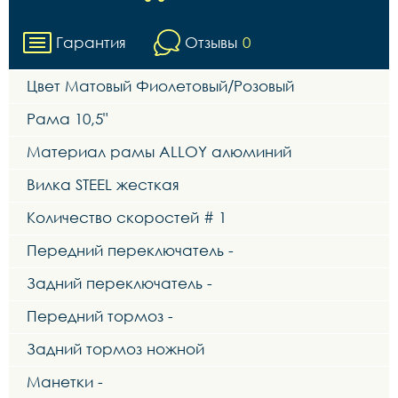
Гарантия
Отзывы
0
Цвет Матовый Фиолетовый/Розовый
Рама 10,5"
Материал рамы ALLOY алюминий
Вилка STEEL жесткая
Количество скоростей # 1
Передний переключатель -
Задний переключатель -
Передний тормоз -
Задний тормоз ножной
Манетки -