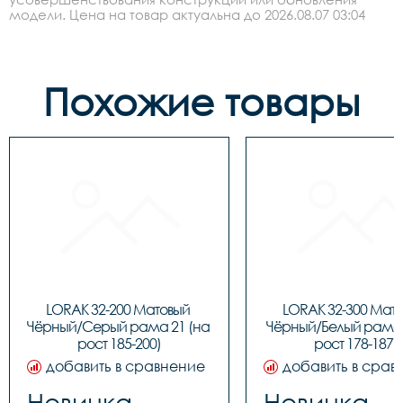
модели. Цена на товар актуальна до 2026.08.07 03:04
Похожие товары
LORAK 32-200 Матовый 
LORAK 32-300 Мато
Чёрный/Серый рама 21 (на 
Чёрный/Белый рама 1
рост 185-200)
рост 178-187)
добавить в сравнение
добавить в срав
Новинка
Новинка