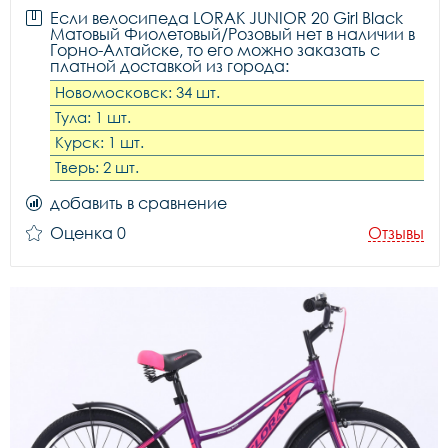
Если велосипеда LORAK JUNIOR 20 Girl Black
Матовый Фиолетовый/Розовый нет в наличии в
Горно-Алтайске, то его можно заказать с
платной доставкой из города:
Новомосковск: 34 шт.
Тула: 1 шт.
Курск: 1 шт.
Тверь: 2 шт.
добавить в сравнение
Оценка 0
Отзывы