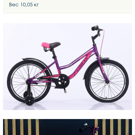
Вес 10,05 кг