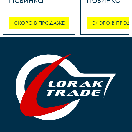
СКОРО В ПРОДАЖЕ
СКОРО В ПРОД