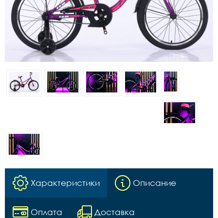
Характеристики
Описание
Оплата
Доставка