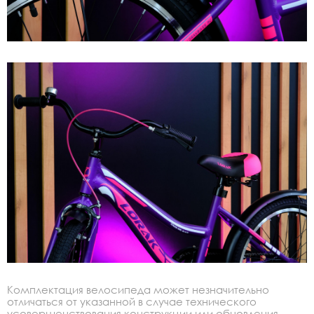
Комплектация велосипеда может незначительно
отличаться от указанной в случае технического
усовершенствования конструкции или обновления