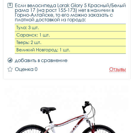
Если велосипеда Lorak Glory 5 Красный/Белый
рама 17 (на рост 155-173) нет в наличии в
Горно-Алтайске, то его можно заказать с
платной доставкой из города:
Тула: 3 шт.
Саранск: 1 шт.
Тверь: 2 шт.
Великий Новгород: 1 шт.
добавить в сравнение
Оценка 0
Отзывы