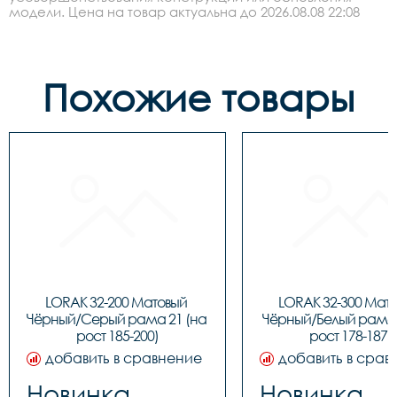
модели. Цена на товар актуальна до 2026.08.08 22:08
Похожие товары
LORAK 32-200 Матовый 
LORAK 32-300 Мато
Чёрный/Серый рама 21 (на 
Чёрный/Белый рама 1
рост 185-200)
рост 178-187)
добавить в сравнение
добавить в срав
Новинка
Новинка