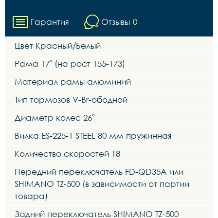
Гарантия
Отзывы
0
Цвет Красный/Белый
Рама 17" (на рост 155-173)
Материал рамы алюминий
Тип тормозов V-Br-ободной
Диаметр колес 26"
Вилка ES-225-1 STEEL 80 мм пружинная
Количество скоростей 18
Передний переключатель FD-QD35A или
SHIMANO TZ-500 (в зависимости от партии
товара)
Задний переключатель SHIMANO TZ-500