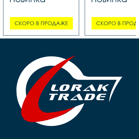
СКОРО В ПРОДАЖЕ
СКОРО В ПРОД