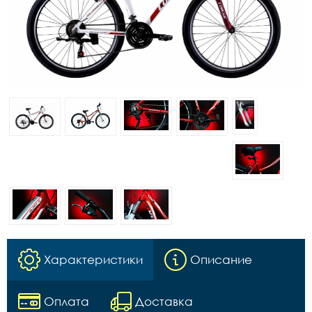
Характеристики
Описание
Оплата
Доставка