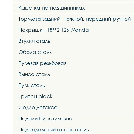
Каретка на подшипниках
Тормоза задний- ножной, передний-ручной
Покрышки 18**2,125 Wanda
Втулки сталь
Обода сталь
Рулевая резьбовая
Вынос сталь
Руль сталь
Грипсы black
Седло детское
Педали Пластиковые
Подседельный штырь сталь