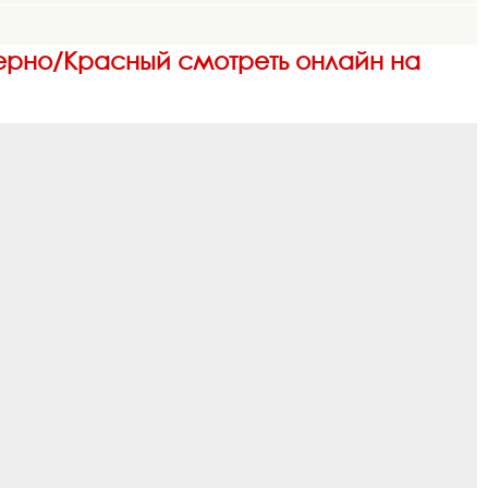
 Черно/Красный смотреть онлайн на