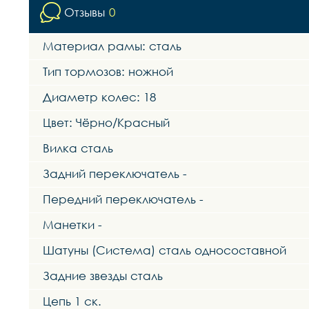
Отзывы
0
Материал рамы: сталь
Тип тормозов: ножной
Диаметр колес: 18
Цвет: Чёрно/Красный
Вилка сталь
Задний переключатель -
Передний переключатель -
Манетки -
Шатуны (Система) сталь односоставной
Задние звезды сталь
Цепь 1 ск.