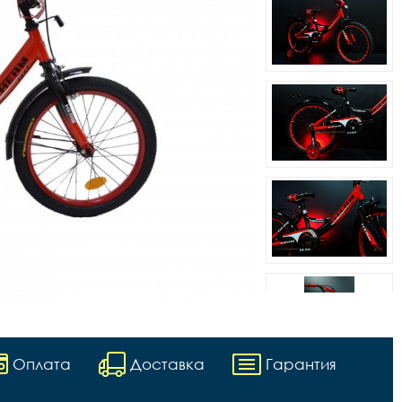
Оплата
Доставка
Гарантия