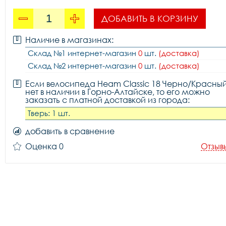
ДОБАВИТЬ В КОРЗИНУ
Наличие в магазинах:
Склад №1 интернет-магазин
0
шт.
(доставка)
Склад №2 интернет-магазин
0
шт.
(доставка)
Если велосипеда Heam Classic 18 Черно/Красны
нет в наличии в Горно-Алтайске, то его можно
заказать с платной доставкой из города:
Тверь: 1 шт.
добавить в сравнение
Оценка 0
Отзыв