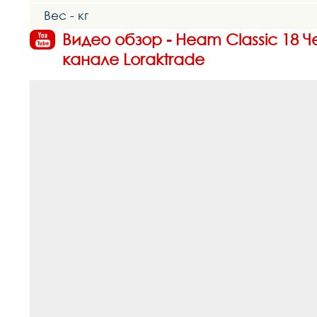
Вес - кг
Видео обзор - Heam Classic 18
канале Loraktrade